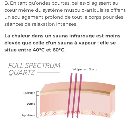
B. En tant qu’ondes courtes, celles-ci agissent au
cœur même du système musculo-articulaire offrant
un soulagement profond de tout le corps pour des
séances de relaxation intenses.
La chaleur dans un sauna infrarouge est moins
élevée que celle d’un sauna à vapeur ; elle se
situe entre 40°C et 60°C.