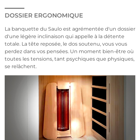
DOSSIER ERGONOMIQUE
La banquette du Saulo est agrémentée d'un dossier
d'une légère inclinaison qui appelle à la détente
totale. La tête reposée, le dos soutenu, vous vous
perdez dans vos pensées. Un moment bien-être où
toutes les tensions, tant psychiques que physiques,
se relâchent.