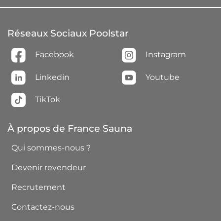
Réseaux Sociaux Poolstar
Facebook
Instagram
Linkedin
Youtube
TikTok
À propos de France Sauna
Qui sommes-nous ?
Devenir revendeur
Recrutement
Contactez-nous