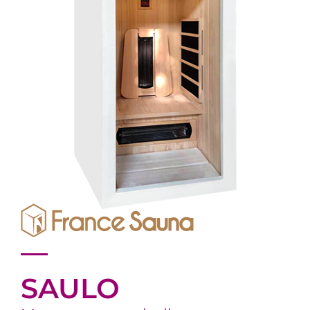
SAULO