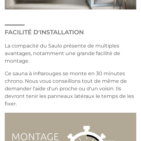
FACILITÉ D'INSTALLATION
La compacité du Saulo présente de multiples
avantages, notamment une grande facilité de
montage.
Ce sauna à infrarouges se monte en 30 minutes
chrono. Nous vous conseillons tout de même de
demander l'aide d'un proche ou d'un voisin. Ils
devront tenir les panneaux latéraux le temps de les
fixer.