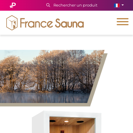
Rechercher un produit