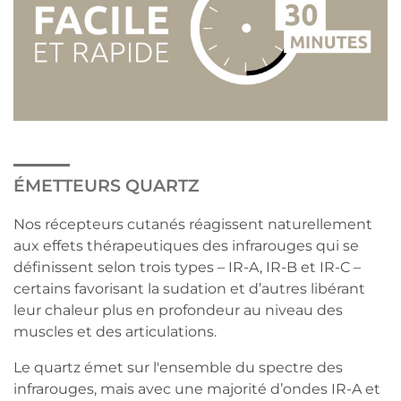
ÉMETTEURS QUARTZ
Nos récepteurs cutanés réagissent naturellement
aux effets thérapeutiques des infrarouges qui se
définissent selon trois types – IR-A, IR-B et IR-C –
certains favorisant la sudation et d’autres libérant
leur chaleur plus en profondeur au niveau des
muscles et des articulations.
Le quartz émet sur l'ensemble du spectre des
infrarouges, mais avec une majorité d’ondes IR-A et