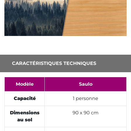
CARACTÉRISTIQUES TECHNIQUES
Modèle
Saulo
Capacité
1 personne
Dimensions
90 x 90 cm
au sol