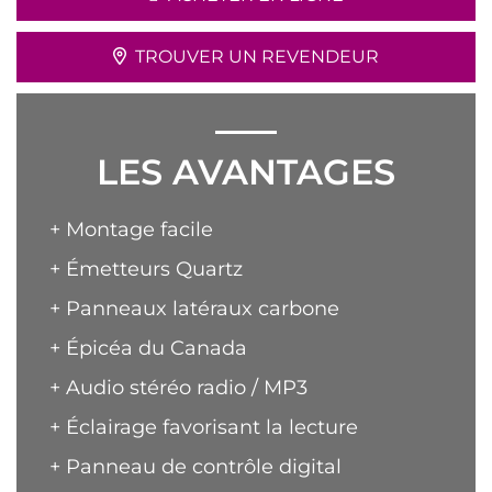
TROUVER UN REVENDEUR
LES AVANTAGES
+ Montage facile
+ Émetteurs Quartz
+ Panneaux latéraux carbone
+ Épicéa du Canada
+ Audio stéréo radio / MP3
+ Éclairage favorisant la lecture
+ Panneau de contrôle digital