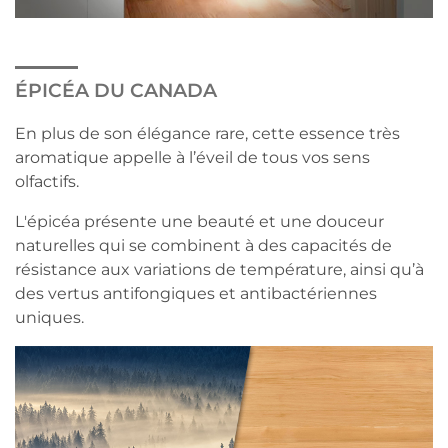
ÉPICÉA DU CANADA
En plus de son élégance rare, cette essence très
aromatique appelle à l’éveil de tous vos sens
olfactifs.
L'épicéa présente une beauté et une douceur
naturelles qui se combinent à des capacités de
résistance aux variations de température, ainsi qu’à
des vertus antifongiques et antibactériennes
uniques.