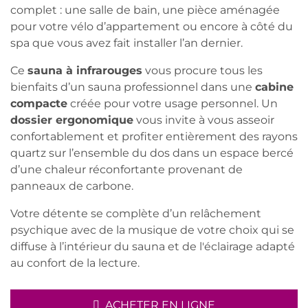
complet : une salle de bain, une pièce aménagée
pour votre vélo d’appartement ou encore à côté du
spa que vous avez fait installer l’an dernier.
Ce
sauna à infrarouges
vous procure tous les
bienfaits d’un sauna professionnel dans une
cabine
compacte
créée pour votre usage personnel. Un
dossier ergonomique
vous invite à vous asseoir
confortablement et profiter entièrement des rayons
quartz sur l’ensemble du dos dans un espace bercé
d’une chaleur réconfortante provenant de
panneaux de carbone.
Votre détente se complète d’un relâchement
psychique avec de la musique de votre choix qui se
diffuse à l’intérieur du sauna et de l'éclairage adapté
au confort de la lecture.
ACHETER EN LIGNE