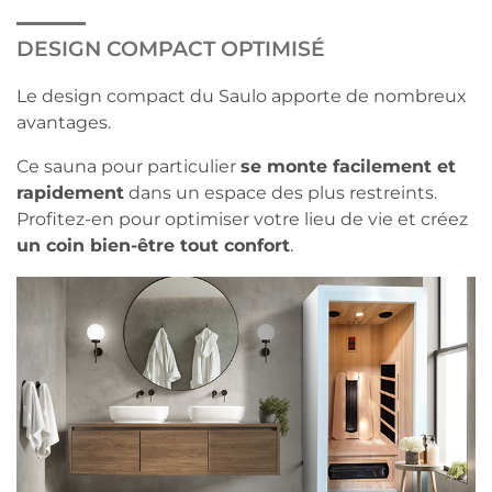
DESIGN COMPACT OPTIMISÉ
Le design compact du Saulo apporte de nombreux
avantages.
Ce sauna pour particulier
se monte facilement et
rapidement
dans un espace des plus restreints.
Profitez-en pour optimiser votre lieu de vie et créez
un coin bien-être tout confort
.