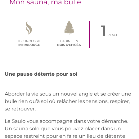
Mon sauna, ma bulle
1
PLACE
TECHNOLOGIE
CABINE EN
INFRAROUGE
BOIS D'EPICÉA
Une pause détente pour soi
Aborder la vie sous un nouvel angle et se créer une
bulle rien qu’à soi où relâcher les tensions, respirer,
se retrouver.
Le Saulo vous accompagne dans votre démarche.
Un sauna solo que vous pouvez placer dans un
espace restreint pour en faire un lieu de détente