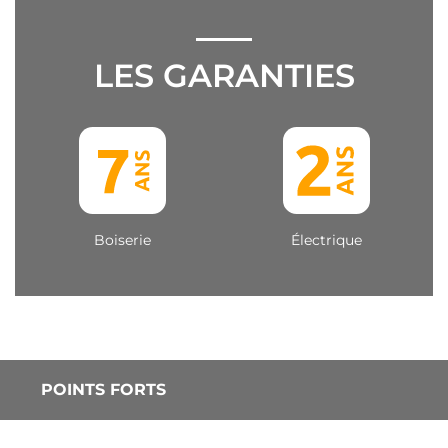
LES GARANTIES
Boiserie
Électrique
POINTS FORTS